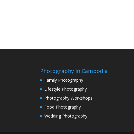
Photography in Cambodia
Family Photography
Lifestyle Photography
Photography Workshops
Food Photography
Wedding Photography