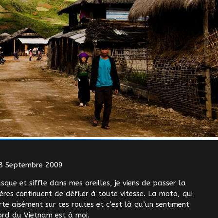
28 Septembre 2009
que et siffle dans mes oreilles, je viens de passer la
res continuent de défiler à toute vitesse. La moto, qui
te aisément sur ces routes et c’est là qu’un sentiment
nord du Vietnam est à moi.